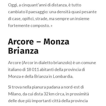
Oggi, a cinquant’anni di distanza, è tutto
cambiato il paesaggio: una densità quasi pesante
di case, opifici, strade, ma sempre un insieme
fortemente composto. »
Arcore – Monza
Brianza
Arcore (Arcor in dialetto brianzolo) è un comune
italiano di 18 011 abitanti della provincia di
Monza e della Brianza in Lombardia.
Si trova nella pianura padana a nord-est di
Milano, da cui dista 32 km circa, in prossimità
delle due più importanti città della provincia