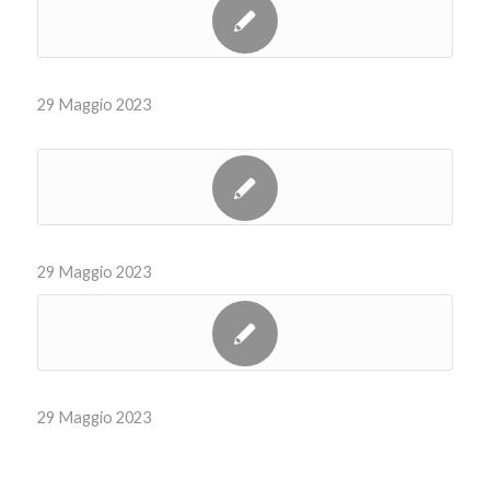
29 Maggio 2023
29 Maggio 2023
29 Maggio 2023