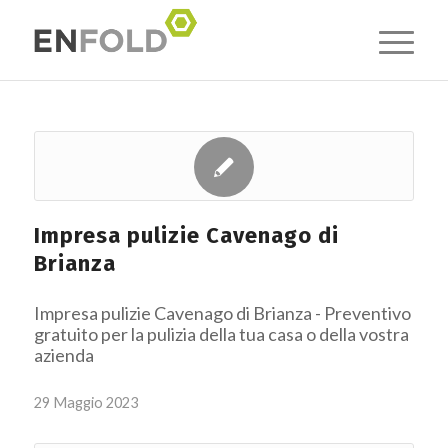
Impresa pulizie Cavenago di
Brianza
Impresa pulizie Cavenago di Brianza - Preventivo
gratuito per la pulizia della tua casa o della vostra
azienda
29 Maggio 2023