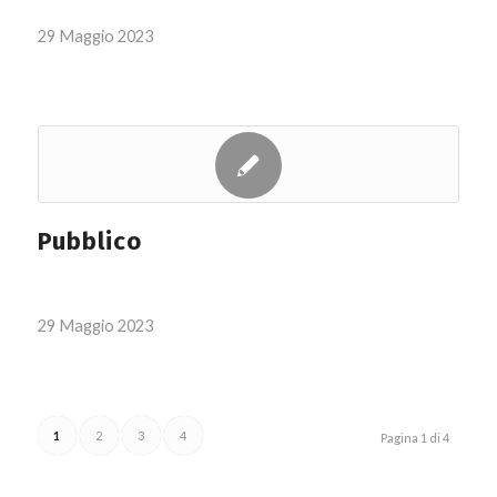
29 Maggio 2023
Pubblico
29 Maggio 2023
1
2
3
4
Pagina 1 di 4