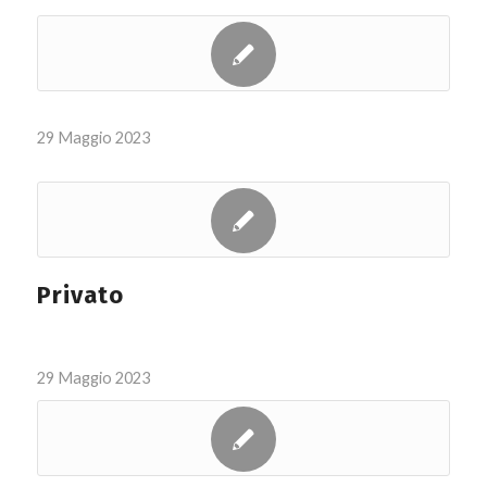
29 Maggio 2023
Privato
29 Maggio 2023