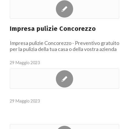
Impresa pulizie Concorezzo
Impresa pulizie Concorezzo - Preventivo gratuito
per la pulizia della tua casa o della vostra azienda
29 Maggio 2023
29 Maggio 2023