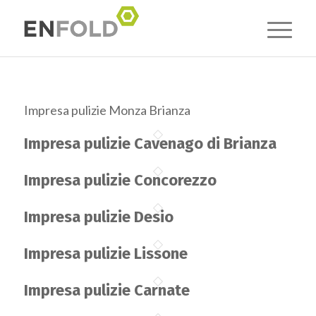
Impresa pulizie Monza Brianza
Impresa pulizie Cavenago di Brianza
Impresa pulizie Concorezzo
Impresa pulizie Desio
Impresa pulizie Lissone
Impresa pulizie Carnate